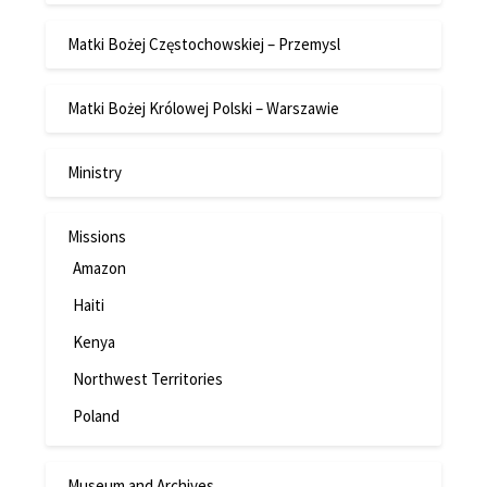
Matki Bożej Częstochowskiej – Przemysl
Matki Bożej Królowej Polski – Warszawie
Ministry
Missions
Amazon
Haiti
Kenya
Northwest Territories
Poland
Museum and Archives