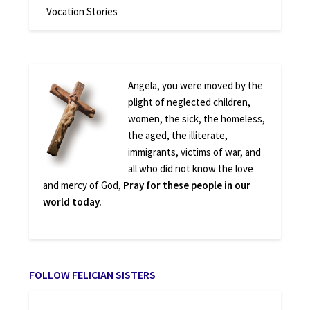
Vocation Stories
Angela, you were moved by the
plight of neglected children,
women, the sick, the homeless,
the aged, the illiterate,
immigrants, victims of war, and
all who did not know the love
and mercy of God,
Pray for these people in our
world today.
FOLLOW FELICIAN SISTERS