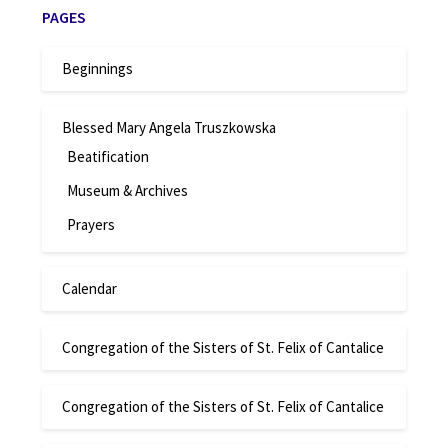
PAGES
Beginnings
Blessed Mary Angela Truszkowska
Beatification
Museum & Archives
Prayers
Calendar
Congregation of the Sisters of St. Felix of Cantalice
Congregation of the Sisters of St. Felix of Cantalice