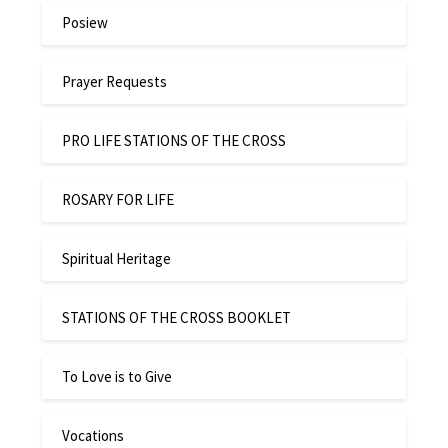
Posiew
Prayer Requests
PRO LIFE STATIONS OF THE CROSS
ROSARY FOR LIFE
Spiritual Heritage
STATIONS OF THE CROSS BOOKLET
To Love is to Give
Vocations